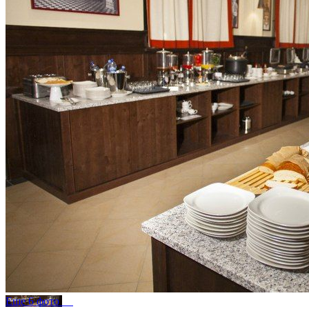
Еще 6 фото