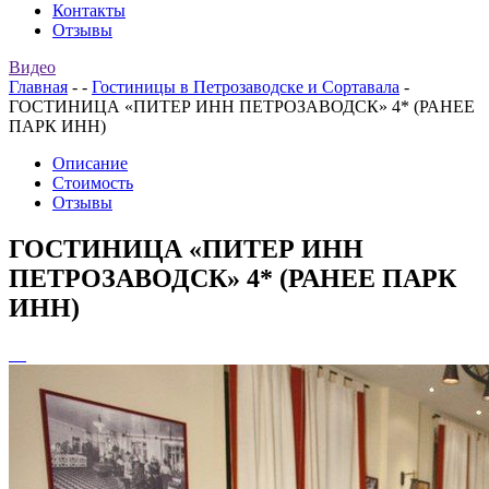
Контакты
Отзывы
Видео
Главная
-
-
Гостиницы в Петрозаводске и Сортавала
-
ГОСТИНИЦА «ПИТЕР ИНН ПЕТРОЗАВОДСК» 4* (РАНЕЕ
ПАРК ИНН)
Описание
Стоимость
Отзывы
ГОСТИНИЦА «ПИТЕР ИНН
ПЕТРОЗАВОДСК» 4* (РАНЕЕ ПАРК
ИНН)