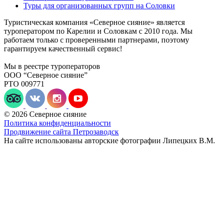
Туры для организованных групп на Соловки
Туристическая компания «Северное сияние» является
туроператором по Карелии и Соловкам с 2010 года. Мы
работаем только с проверенными партнерами, поэтому
гарантируем качественный сервис!
Мы в реестре туроператоров
ООО “Северное сияние”
РТО 009771
© 2026 Северное сияние
Политика конфиденциальности
Продвижение сайта Петрозаводск
На сайте использованы авторские фотографии Липецких В.М.