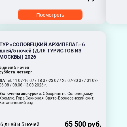
Посмотреть
ТУР «СОЛОВЕЦКИЙ АРХИПЕЛАГ» 6
дней/5 ночей (ДЛЯ ТУРИСТОВ ИЗ
МОСКВЫ) 2026
6 дней/ 5 ночей
суббота-четверг
ДАТЫ:
11.07-16.07 / 18.07-23.07 / 25.07-30.07 / 01.08-
06.08 / 08.08-13.08.2026 г.
Включены экскурсии:
Обзорная по Соловецкому
Кремлю, Гора Секирная. Свято-Вознесенский скит,
Ботанический сад.
65 500 руб.
6 дней и 5 ночей