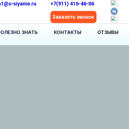
a1@s-siyanie.ru
+7(911) 416-46-06
Заказать звонок
ОЛЕЗНО ЗНАТЬ
КОНТАКТЫ
ОТЗЫВЫ