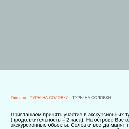
Главная
ТУРЫ НА СОЛОВКИ
-
-
ТУРЫ НА СОЛОВКИ
Приглашаем принять участие в экскурсионных т
(продолжительность – 2 часа). На острове Вас
экскурсионные объекты. Соловки всегда манят т