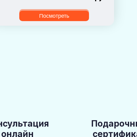
Посмотреть
нсультация
Подарочн
онлайн
сертифик