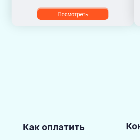
Посмотреть
Ко
Как оплатить