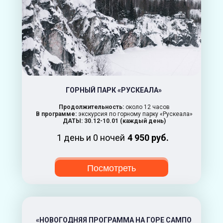
ГОРНЫЙ ПАРК «РУСКЕАЛА»
Продолжительность:
около 12 часов
В программе:
экскурсия по горному парку «Рускеала»
ДАТЫ: 30.12-10.01 (каждый день)
1 день и 0 ночей
4 950 руб.
Посмотреть
«НОВОГОДНЯЯ ПРОГРАММА НА ГОРЕ САМПО