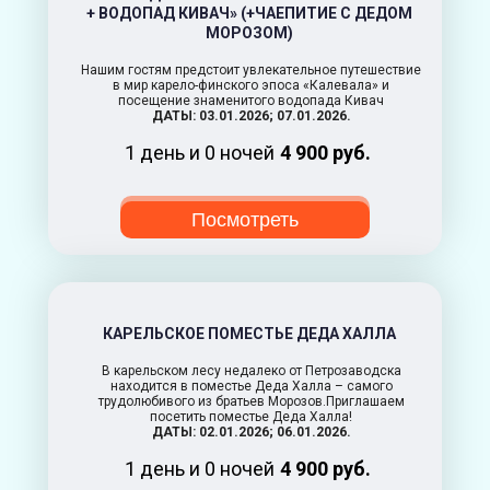
+ ВОДОПАД КИВАЧ» (+ЧАЕПИТИЕ С ДЕДОМ
МОРОЗОМ)
Нашим гостям предстоит увлекательное путешествие
в мир карело-финского эпоса «Калевала» и
посещение знаменитого водопада Кивач
ДАТЫ: 03.01.2026; 07.01.2026.
1 день и 0 ночей
4 900 руб.
Посмотреть
КАРЕЛЬСКОЕ ПОМЕСТЬЕ ДЕДА ХАЛЛА
В карельском лесу недалеко от Петрозаводска
находится в поместье Деда Халла – самого
трудолюбивого из братьев Морозов.Приглашаем
посетить поместье Деда Халла!
ДАТЫ: 02.01.2026; 06.01.2026.
1 день и 0 ночей
4 900 руб.