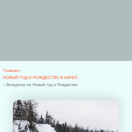
Главная
-
НОВЫЙ ГОД И РОЖДЕСТВО В КАРЕЛИИ
Экскурсии на Новый год и Рождество
-