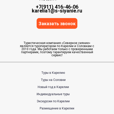
+7(911) 416-46-06
karelia1@s-siyanie.ru
Заказать звонок
Туристическая компания «Северное сияние»
является туроператором по Карелии и Соловкам с
2010 года. Мы работаем только с проверенными
партнерами, поэтому гарантируем качественный
сервис!
Туры в Карелию
Туры на Соловки
Новый год в Карелии
Индивидуальные туры
Экскурсии по Карелии
Размещение в Карелии