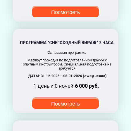
Посмотреть
ПРОГРАММА “СНЕГОХОДНЫЙ ВИРАЖ” 2 ЧАСА
2х-часовая программа
Маршрут проходит по подготовленной трассе с
опытным инструктором. Специальная подготовка не
требуется
ДАТЫ: 31.12.2025— 08.01.2026 (ежедневно)
1 день и 0 ночей
6 000 руб.
Посмотреть