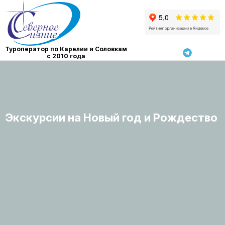
Туроператор по Карелии и Cоловкам
с 2010 года
Экскурсии на Новый год и Рождество