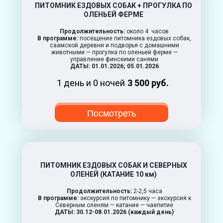
ПИТОМНИК ЕЗДОВЫХ СОБАК + ПРОГУЛКА ПО
ОЛЕНЬЕЙ ФЕРМЕ
Продолжительность:
около 4 часов
В программе:
посещение питомника ездовых собак,
саамской деревни и подворья с домашними
животными — прогулка по оленьей ферме —
управление финскими санями
ДАТЫ: 01.01.2026; 05.01.2026
1 день и 0 ночей
3 500 руб.
Посмотреть
ПИТОМНИК ЕЗДОВЫХ СОБАК И СЕВЕРНЫХ
ОЛЕНЕЙ (КАТАНИЕ 10 км)
Продолжительность:
2-2,5 часа
В программе:
экскурсия по питомнику — экскурсия к
Северным оленям — катание — чаепитие
ДАТЫ: 30.12-08.01.2026 (каждый день)